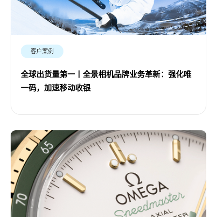
客户案例
全球出货量第一丨全景相机品牌业务革新：强化唯
一码，加速移动收银