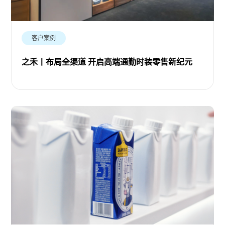
客户案例
之禾丨布局全渠道 开启高端通勤时装零售新纪元