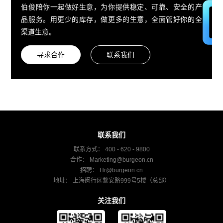
伯俊陪你一起做好生意，为你提供稳定、可靠、安全的产
品服务。用更少的库存，做更多的生意，全面管好你的全
渠道生意。
寻求合作
联系我们
联系我们
联系方式： 400 - 620 - 9800
合作：
Marketing@burgeon.cn
招聘：
Hr@burgeon.cn
地址： 上海闵行区黎安路999号5楼（总部）
关注我们