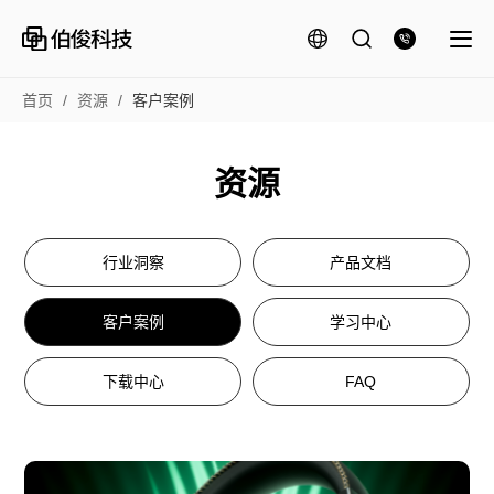
首页
/
资源
/
客户案例
资源
行业洞察
产品文档
客户案例
学习中心
下载中心
FAQ