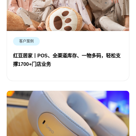
客户案例
红豆居家丨POS、全渠道库存、一物多码，轻松支
撑1700+门店业务