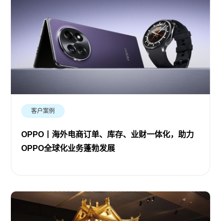
客户案例
OPPO丨海外电商订单、库存、业财一体化，助力
OPPO全球化业务蓬勃发展