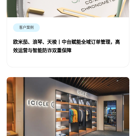
客户案例
欧米茄、浪琴、天梭丨中台赋能全域订单管理，高
效运营与智能防诈双重保障