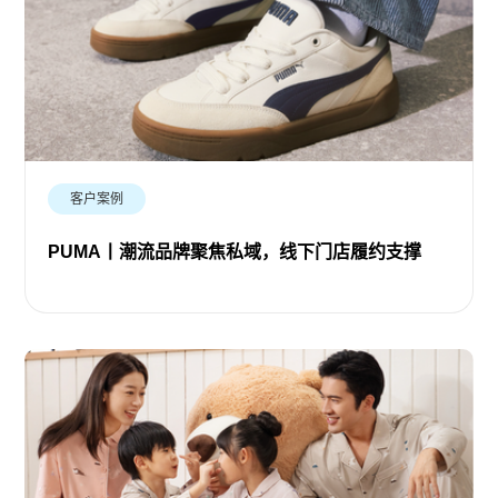
客户案例
PUMA丨潮流品牌聚焦私域，线下门店履约支撑