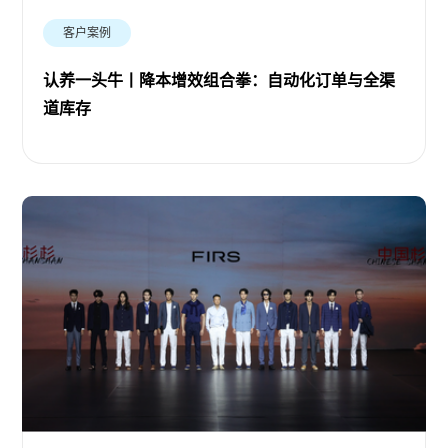
客户案例
认养一头牛丨降本增效组合拳：自动化订单与全渠
道库存