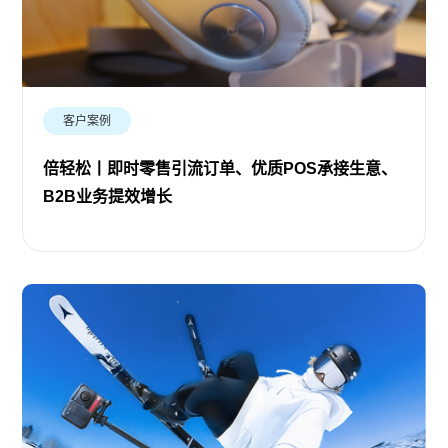
客户案例
倍轻松丨即时零售引流订单、优质POS承接生意、
B2B业务提效增长