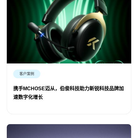
客户案例
携手MCHOSE迈从，伯俊科技助力新锐科技品牌加
速数字化增长