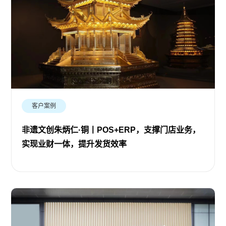
客户案例
非遗文创朱炳仁·铜丨POS+ERP，支撑门店业务，
实现业财一体，提升发货效率